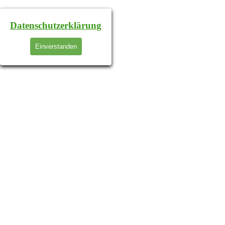
Datenschutzerklärung
Einverstanden