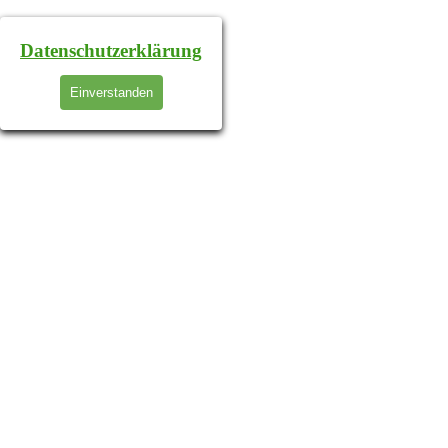
Datenschutzerklärung
Einverstanden