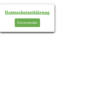
Datenschutzerklärung
Einverstanden