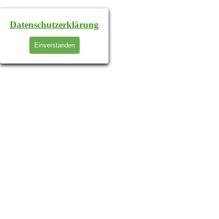
Datenschutzerklärung
Einverstanden