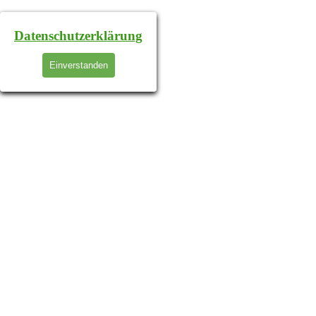
Datenschutzerklärung
Einverstanden