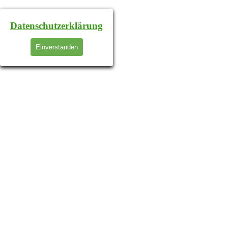
Datenschutzerklärung
Einverstanden