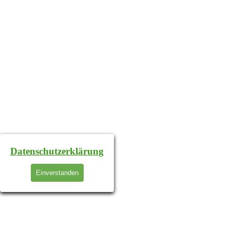
Datenschutzerklärung
Einverstanden