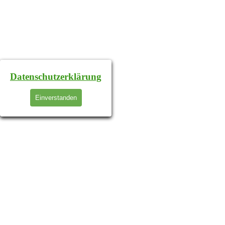
Datenschutzerklärung
Einverstanden