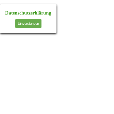
Datenschutzerklärung
Einverstanden