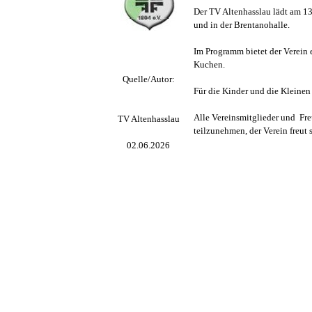
Der TV Altenhasslau lädt am 13
und in der Brentanohalle.
Im Programm bietet der Verein e
Kuchen.
Quelle/Autor:
Für die Kinder und die Kleinen
Alle Vereinsmitglieder und Fre
TV Altenhasslau
teilzunehmen, der Verein freut 
02.06.2026