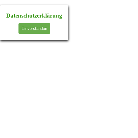
Datenschutzerklärung
Einverstanden