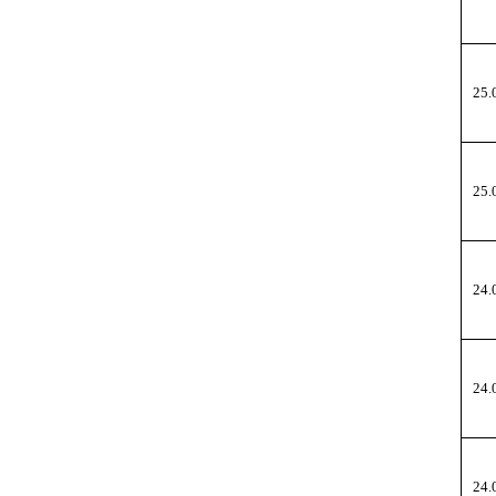
25.
25.
24.
24.
24.