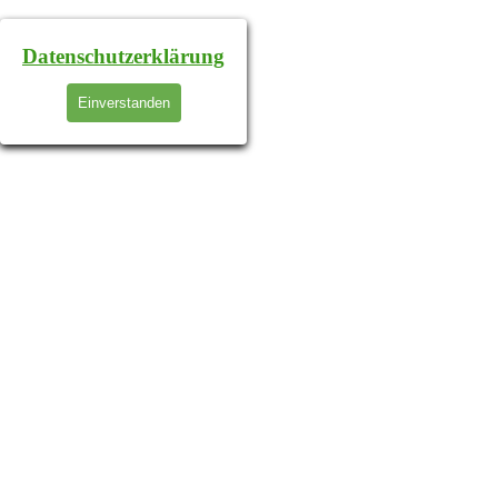
Datenschutzerklärung
Einverstanden