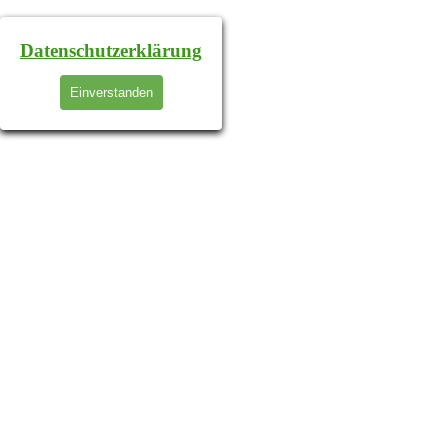
Datenschutzerklärung
Einverstanden