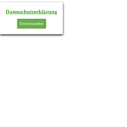
Datenschutzerklärung
Einverstanden
Zurück zum Seiteninhalt