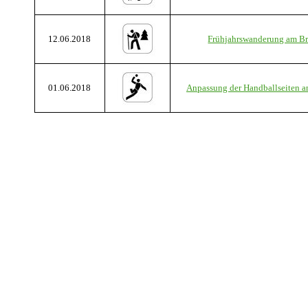
12.06.2018
Frühjahrswanderung am B
01.06.2018
Anpassung der Handballseiten a