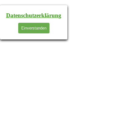
Datenschutzerklärung
Einverstanden