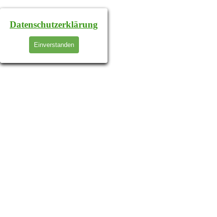
Datenschutzerklärung
Einverstanden