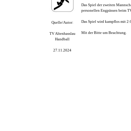
Das Spiel der zweiten Mannsch
personellen Engpässen beim TV
Das Spiel wird kampflos mit 2:
Quelle/Autor:
Mit der Bitte um Beachtung.
TV Altenhasslau
Handball
27.11.2024
Zurück zum Seiteninhalt