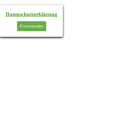
Datenschutzerklärung
Einverstanden