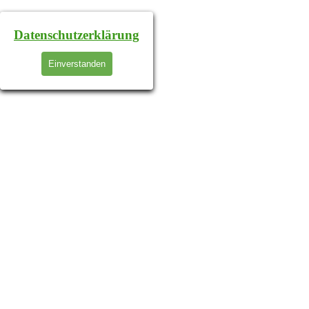
Datenschutzerklärung
Einverstanden